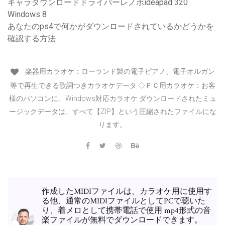
キャラダウンロードドライバーレノボideapad 320
Windows 8
あなたのps4で何かがダウンロードされているかどうかを
確認する方法
楽器用カラオケ：ローランド製の電子ピアノ、電子オルガン
等で再生できる歌詞つきカラオケデータ ◇ＰＣ用カラオケ：お客
様のパソコンに、Windows対応カラオケ ダウンロードされたミュ
ージックデータは、すべて【ZIP】という圧縮されたファイルにな
ります。
作成したMIDIファイルは、カラオケ用に使用す
る他、通常のMIDIファイルとしてPCで聴いた
り、着メロとして携帯電話で使用 mp4形式の音
楽ファイルが無料でダウンロードできます。