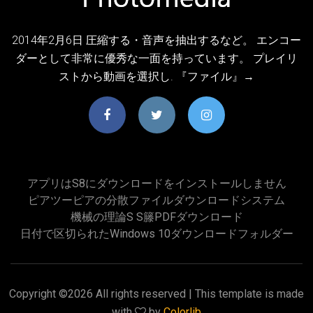
2014年2月6日 圧縮する・音声を抽出するなど。 エンコー
ダーとして非常に優秀な一面を持っています。 プレイリ
ストから動画を選択し. 『ファイル』→
アプリはs8にダウンロードをインストールしません
ピアツーピアの分散ファイルダウンロードシステム
機械の理論s S籐PDFダウンロード
日付で区切られたWindows 10ダウンロードフォルダー
Copyright ©
2026 All rights reserved | This template is made
with
by
Colorlib