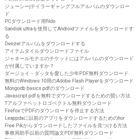
ジューシーjテイラーギャングフルアルバムのダウンロー
ド
PCダウンロード用fildo
Sandisk ultraを使用してAndroidファイルをダウンロードす
る
Deezerアルバムをダウンロードする
アイテムタイルダウンロードファイル
ジャネールモナエのチケットにはアルバムのダウンロード
が付属していますか？
ダージョイ・ダッタを愛した少年PDF無料ダウンロード
無料のWindows 10用のAdobe Flash Playerをダウンロード
Mongodb basics pdfのダウンロード
Javascript pdfを無料でダウンロードするための賢い方法
Tアルファベットロゴベクトル無料ダウンロード
FirefoxでPDFのダウンロードを停止する方法
Leappdaに以前のアプリをダウンロードするためのhor
Free Pikからダウンロードしたファイルを見つける方法
事務局助手以前の質問論文PDF無料ダウンロード