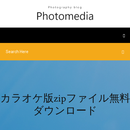
カラオケ版zipファイル無料
ダウンロード