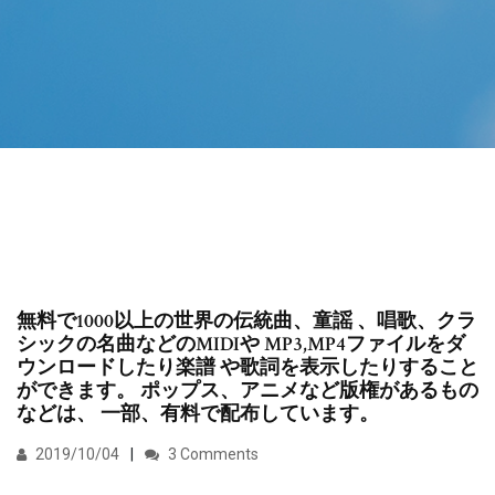
無料で1000以上の世界の伝統曲、童謡 、唱歌、クラ
シックの名曲などのMIDIや MP3,MP4ファイルをダ
ウンロードしたり楽譜 や歌詞を表示したりすること
ができます。 ポップス、アニメなど版権があるもの
などは、 一部、有料で配布しています。
2019/10/04
3 Comments