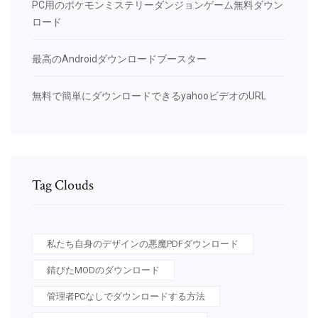
PC用のポケモンミステリーダンジョンゲーム無料ダウン
ロード
最高のAndroidダウンロードブースター
無料で簡単にダウンロードできるyahooビデオのURL
Tag Clouds
私たち自身のデザインの悪魔PDFダウンロード
錆びたMODのダウンロード
管理者PCなしでダウンロードする方法