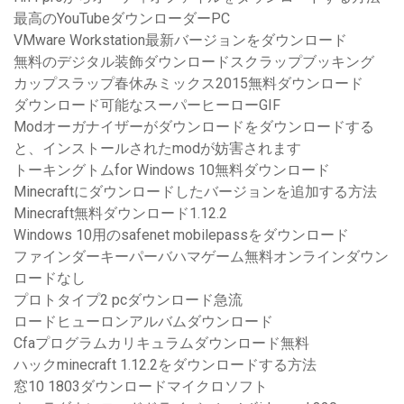
最高のYouTubeダウンローダーPC
VMware Workstation最新バージョンをダウンロード
無料のデジタル装飾ダウンロードスクラップブッキング
カップスラップ春休みミックス2015無料ダウンロード
ダウンロード可能なスーパーヒーローGIF
Modオーガナイザーがダウンロードをダウンロードする
と、インストールされたmodが妨害されます
トーキングトムfor Windows 10無料ダウンロード
Minecraftにダウンロードしたバージョンを追加する方法
Minecraft無料ダウンロード1.12.2
Windows 10用のsafenet mobilepassをダウンロード
ファインダーキーパーバハマゲーム無料オンラインダウン
ロードなし
プロトタイプ2 pcダウンロード急流
ロードヒューロンアルバムダウンロード
Cfaプログラムカリキュラムダウンロード無料
ハックminecraft 1.12.2をダウンロードする方法
窓10 1803ダウンロードマイクロソフト