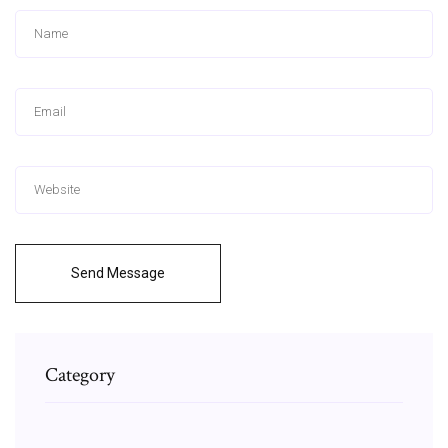
Send Message
Category