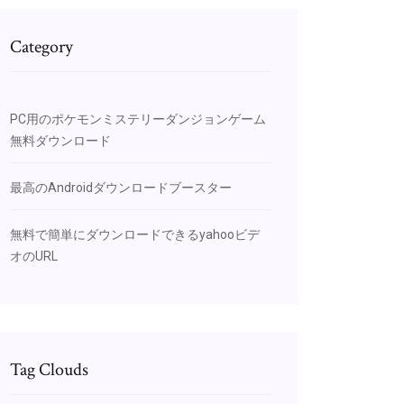
Category
PC用のポケモンミステリーダンジョンゲーム
無料ダウンロード
最高のAndroidダウンロードブースター
無料で簡単にダウンロードできるyahooビデ
オのURL
Tag Clouds