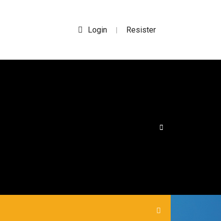
Login
Resister
|