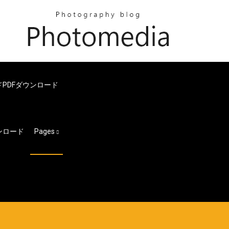
PDFダウンロード
ウンロード
Pages