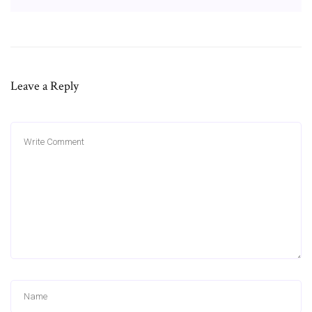
Leave a Reply