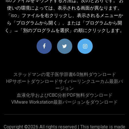
isoファイルをマウントする方法は、次のとおりです。 お
使いの環境によっては、表示される画面が異なります。
「iso」ファイルを右クリックし、表示されるメニューか
ら「プログラムから開く」、または「プログラムから開
く」→「別のプログラムを選択」の順にクリックします。
ステッドマンの電子医学辞書6.0無料ダウンロード
HPサポートダウンロードサイバーリンクユーカム最新バ
ージョン
血液化学およびCBC分析PDF無料ダウンロード
VMware Workstation最新バージョンをダウンロード
Copyright ©
2026 All rights reserved | This template is made