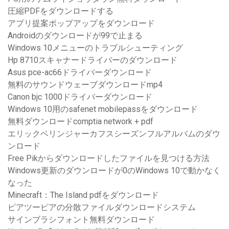
圧縮PDFをダウンロードする
アプリ提案ポップアップをダウンロード
Androidのダウンロードが99で止まる
Windows 10メニューのトラブルシューティング
Hp 8710スキャナードライバーのダウンロード
Asus pce-ac66ドライバーダウンロード
無料のサウンドウェーブダウンロードmp4
Canon bjc 1000ドライバーダウンロード
Windows 10用のsafenet mobilepassをダウンロード
無料ダウンロードcomptia network + pdf
エリックベリンジャーカフスシーズンフルアルバムのダウ
ンロード
Free Pikからダウンロードしたファイルを見つける方法
Windows更新のダウンロードが0のWindows 10で動かなく
なった
Minecraft：The Island pdfをダウンロード
ピアツーピアの分散ファイルダウンロードシステム
サインブラシフォント無料ダウンロード