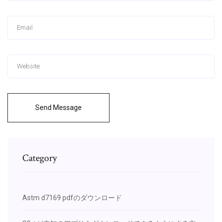
Send Message
Category
Astm d7169 pdfのダウンロード