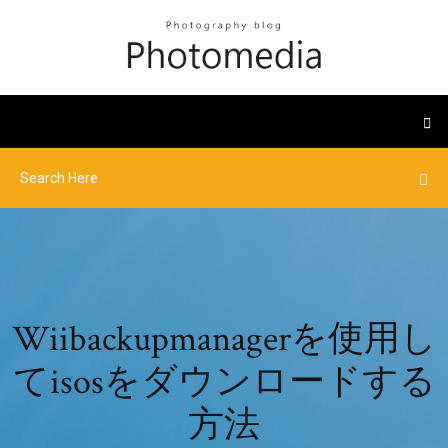
Wiibackupmanagerを使用し
てisosをダウンロードする
方法