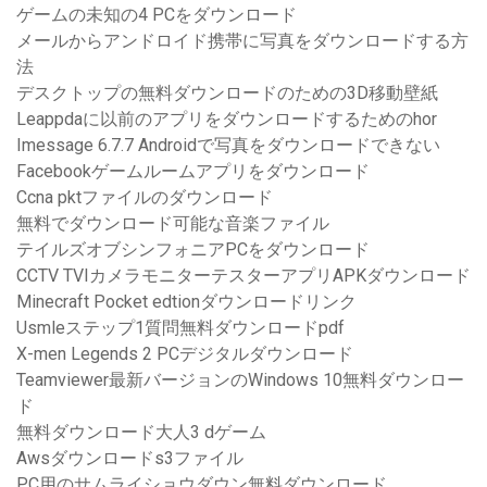
ゲームの未知の4 PCをダウンロード
メールからアンドロイド携帯に写真をダウンロードする方
法
デスクトップの無料ダウンロードのための3D移動壁紙
Leappdaに以前のアプリをダウンロードするためのhor
Imessage 6.7.7 Androidで写真をダウンロードできない
Facebookゲームルームアプリをダウンロード
Ccna pktファイルのダウンロード
無料でダウンロード可能な音楽ファイル
テイルズオブシンフォニアPCをダウンロード
CCTV TVIカメラモニターテスターアプリAPKダウンロード
Minecraft Pocket edtionダウンロードリンク
Usmleステップ1質問無料ダウンロードpdf
X-men Legends 2 PCデジタルダウンロード
Teamviewer最新バージョンのWindows 10無料ダウンロー
ド
無料ダウンロード大人3 dゲーム
Awsダウンロードs3ファイル
PC用のサムライショウダウン無料ダウンロード