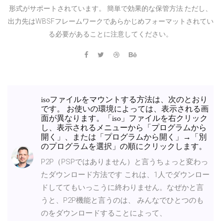
形式がサポートされています。 簡単で効果的な保管方法 ただし、
出力先はWBSFフレームワークであらかじめフォーマットされてい
る必要があることに注意してください。
isoファイルをマウントする方法は、次のとおり
です。 お使いの環境によっては、表示される画
面が異なります。「iso」ファイルを右クリック
し、表示されるメニューから「プログラムから
開く」、または「プログラムから開く」→「別
のプログラムを選択」の順にクリックします。
P2P（PSPではありません）と言うちょっと変わっ
たダウンロード方法です これは、1人でダウンロー
ドしててもいっこうに終わりません。なぜかと言
うと、P2P機能と言うのは、 みんなでひとつのも
のをダウンロードすることによって、