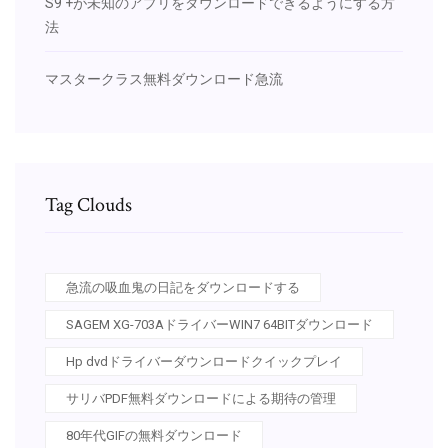
S9 +が未知のアプリをダウンロードできるようにする方
法
マスタークラス無料ダウンロード急流
Tag Clouds
急流の吸血鬼の日記をダウンロードする
SAGEM XG-703AドライバーWIN7 64BITダウンロード
Hp dvdドライバーダウンロードクイックプレイ
サリバPDF無料ダウンロードによる期待の管理
80年代GIFの無料ダウンロード