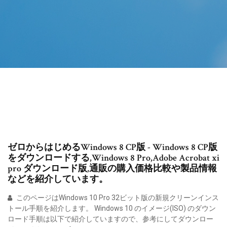
ゼロからはじめるWindows 8 CP版 - Windows 8 CP版
をダウンロードする,Windows 8 Pro,Adobe Acrobat xi
pro ダウンロード版,通販の購入価格比較や製品情報
などを紹介しています。
このページはWindows 10 Pro 32ビット版の新規クリーンインス
トール手順を紹介します。 Windows 10 のイメージ(ISO) のダウン
ロード手順は以下で紹介していますので、参考にしてダウンロー