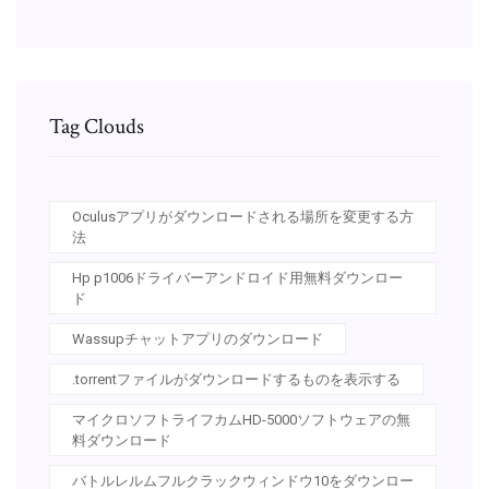
Tag Clouds
Oculusアプリがダウンロードされる場所を変更する方
法
Hp p1006ドライバーアンドロイド用無料ダウンロー
ド
Wassupチャットアプリのダウンロード
.torrentファイルがダウンロードするものを表示する
マイクロソフトライフカムHD-5000ソフトウェアの無
料ダウンロード
バトルレルムフルクラックウィンドウ10をダウンロー