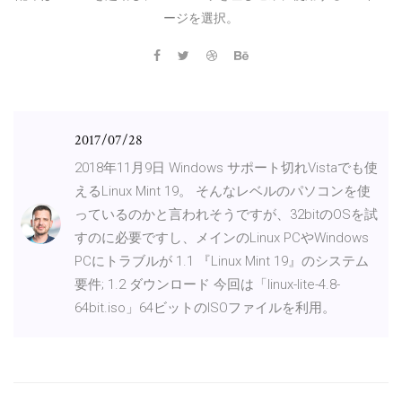
ージを選択。
2017/07/28
2018年11月9日 Windows サポート切れVistaでも使
えるLinux Mint 19。 そんなレベルのパソコンを使
っているのかと言われそうですが、32bitのOSを試
すのに必要ですし、メインのLinux PCやWindows
PCにトラブルが 1.1 『Linux Mint 19』のシステム
要件; 1.2 ダウンロード 今回は「linux-lite-4.8-
64bit.iso」64ビットのISOファイルを利用。