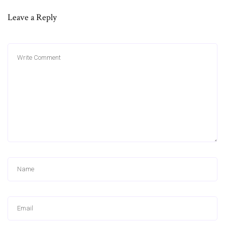
Leave a Reply