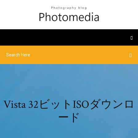
Vista 32ビットISOダウンロ
ード