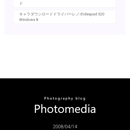
ド
キャラダウンロードドライバーレノボideapad 320
Windows 8
2008/04/14