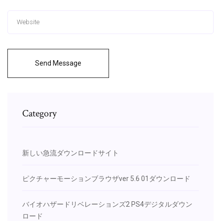
Send Message
Category
新しい急流ダウンロードサイト
ピクチャーモーションブラウザver 5.6 01ダウンロード
バイオハザードリベレーションズ2 PS4デジタルダウン
ロード