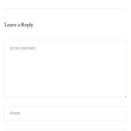
Leave a Reply