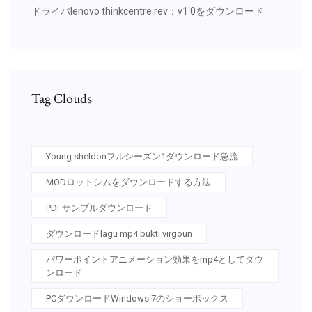
ドライバlenovo thinkcentre rev：v1.0をダウンロード
Tag Clouds
Young sheldonフルシーズン1ダウンロード急流
MODロットシムをダウンロードする方法
PDFサンプルダウンロード
ダウンロードlagu mp4 bukti virgoun
パワーポイントアニメーション効果をmp4としてダウ
ンロード
PCダウンロードWindows 7のショーボックス