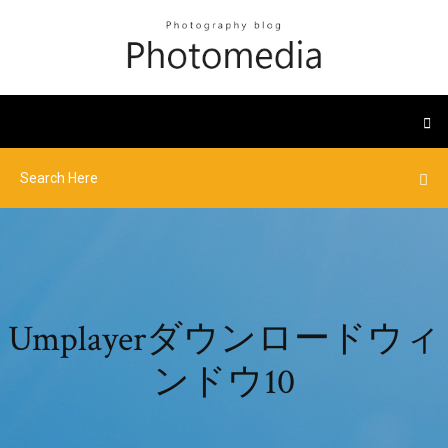
Umplayerダウンロードウィ
ンドウ10