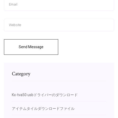
Send Message
Category
Kx-tva50 usbドライバーのダウンロード
アイテムタイルダウンロードファイル