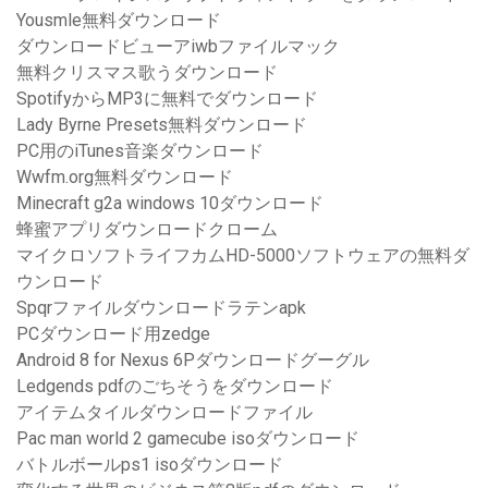
Yousmle無料ダウンロード
ダウンロードビューアiwbファイルマック
無料クリスマス歌うダウンロード
SpotifyからMP3に無料でダウンロード
Lady Byrne Presets無料ダウンロード
PC用のiTunes音楽ダウンロード
Wwfm.org無料ダウンロード
Minecraft g2a windows 10ダウンロード
蜂蜜アプリダウンロードクローム
マイクロソフトライフカムHD-5000ソフトウェアの無料ダ
ウンロード
Spqrファイルダウンロードラテンapk
PCダウンロード用zedge
Android 8 for Nexus 6Pダウンロードグーグル
Ledgends pdfのごちそうをダウンロード
アイテムタイルダウンロードファイル
Pac man world 2 gamecube isoダウンロード
バトルボールps1 isoダウンロード