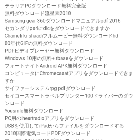
テラリアPCダウンロード無料完全版
無料ダウンロード流星園2018
Samsung gear 360ダウンロードマニュアルpdf 2016
セカンダリps4にdlcをダウンロードできますか
Chameli ki shaadiフルムービー無料ダウンロードhd
80年代GIFの無料ダウンロード
PDFビデオプレーヤー無料ダウンロード
Windows 10用の無料+ rbaseをダウンロード
フォートナイトAndroid APK無料ダウンロード
コンピュータにChromecasatアプリをダウンロードできま
すか
サイファーシステムrpg pdfダウンロード
セイコースマートラベルプリンター100ドライバーのダウ
ンロード
Yousmle無料ダウンロード
PC用のiheartradioアプリをダウンロード
USBを使用してiPadからファイルをダウンロードする
2018国際電気コードPDFダウンロード