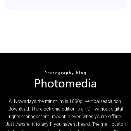
A. Nowadays the minimum is 1080p. vertical resolution.
download. The electronic edition is a PDF, without digital
rights management,. readable even when you're offline.
Just transfer it to any If you haven't heard. Thelma Houston