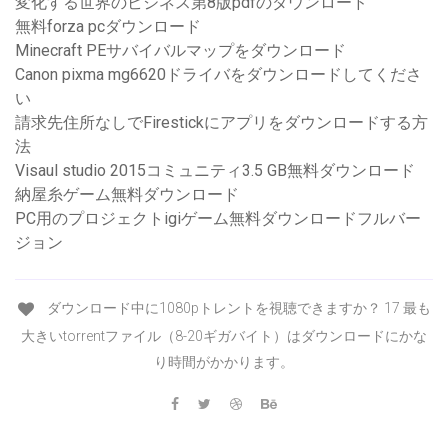
変化する世界のビジネス第8版pdfのダウンロード
無料forza pcダウンロード
Minecraft PEサバイバルマップをダウンロード
Canon pixma mg6620ドライバをダウンロードしてくださ
い
請求先住所なしでFirestickにアプリをダウンロードする方
法
Visaul studio 2015コミュニティ3.5 GB無料ダウンロード
納屋糸ゲーム無料ダウンロード
PC用のプロジェクトigiゲーム無料ダウンロードフルバー
ジョン
ダウンロード中に1080pトレントを視聴できますか？ 17 最も
大きいtorrentファイル（8-20ギガバイト）はダウンロードにかな
り時間がかかります。