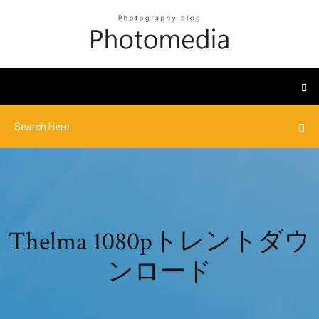
Thelma 1080pトレントダウ
ンロード