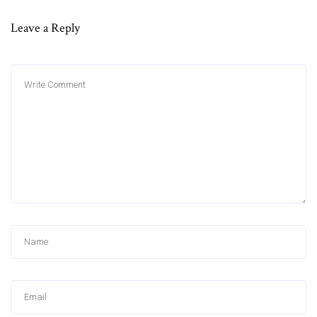
Leave a Reply