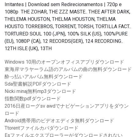
Irritantes | Download sem Redirecionamentos | 720p e
1080p THE ZOHAR, THE ZZZ MASTE.. THEE AFTER DARK,
THELEMA HOUSTON, THELMA HOUSTON, THELMA
HOUSTO. TORREBROS, TORRENT, TORSH, TORTILLA FACT..
TORTURED SOUL 100 (JPN), 100% SILK (US), 100%PURE
(EU), 1080P (CA), 12 RECORDS(GER), 124 RECORDING..
12TH ISLE (UK), 13TH
Windows 10用のオープンオフィスアプリダウンロード
東海岸マラヤーラム語のアルバムの曲の無料ダウンロード
酔っ払いアルバム無料ダウンロード
Sda聖書解説PDFダウンロード
Nicki minaj無料mp3ダウンロード
指数関数pdfダウンロード
2016日産ローグsv awdでナビゲーションアプリをダウン
ロード
Android携帯用のビデオエディタ無料ダウンロード
Ttorentファイルカバダウンロード
Esファイルエクスプローラーがダウンロードされない