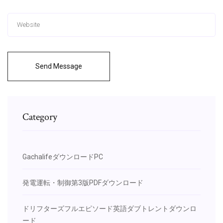
Send Message
Category
GachalifeダウンロードPC
発電運転・制御第3版PDFダウンロード
ドリフターズフルエピソード英語ダブトレントダウンロ
ード