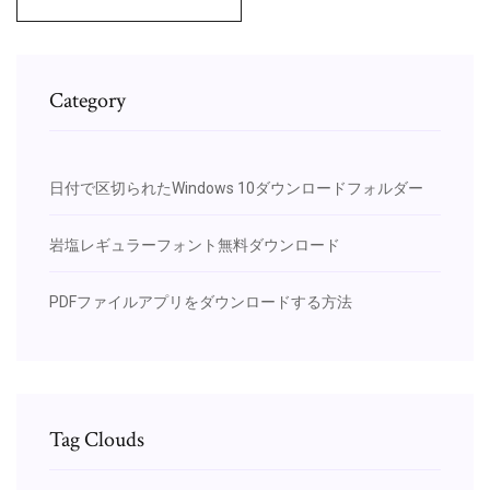
Category
日付で区切られたWindows 10ダウンロードフォルダー
岩塩レギュラーフォント無料ダウンロード
PDFファイルアプリをダウンロードする方法
Tag Clouds