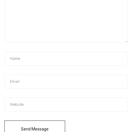
Send Message