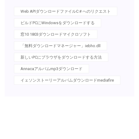
Web APIダウンロードファイルC＃へのリクエスト
ビルドPCにWindowsをダウンロードする
窓10 1803ダウンロードマイクロソフト
「無料ダウンロードマネージャー」iebho.dll
新しいPCにブラウザをダウンロードする方法
Annacaアルバムmp3ダウンロード
イェソンストーリーアルバムダウンロードmediafire