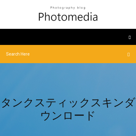
タンクスティックスキンダ
ウンロード