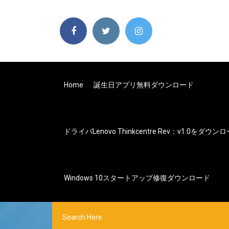
Home
誕生日アプリ無料ダウンロード
ドライバlenovo Thinkcentre Rev：v1.0をダウン
Windows 10スタートアップ修復ダウンロード