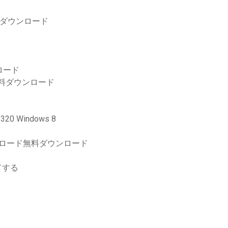
料ダウンロード
ロード
無料ダウンロード
 Windows 8
ウンロード無料ダウンロード
ドする