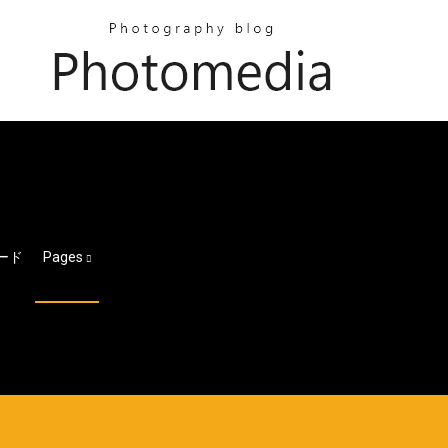
ロード
Pages