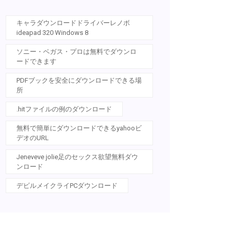
キャラダウンロードドライバーレノボ
ideapad 320 Windows 8
ソニー・ベガス・プロは無料でダウンロ
ードできます
PDFブックを安全にダウンロードできる場
所
.hitファイルの例のダウンロード
無料で簡単にダウンロードできるyahooビ
デオのURL
Jeneveve jolie足のセックス欲望無料ダウ
ンロード
デビルメイクライPCダウンロード