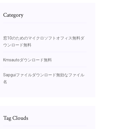
Category
窓10のためのマイクロソフトオフィス無料ダ
ウンロード無料
Kmsautoダウンロード無料
Sapguiファイルダウンロード無効なファイル
名
Tag Clouds