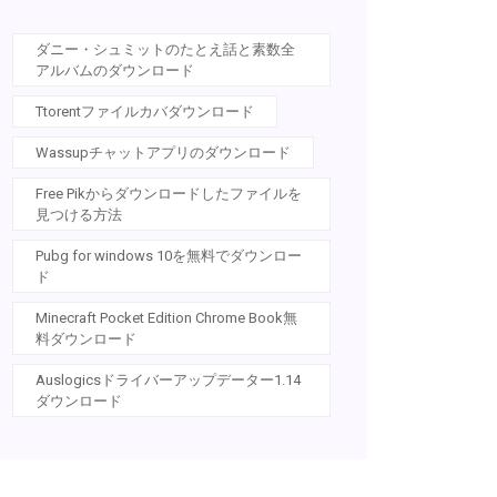
ダニー・シュミットのたとえ話と素数全
アルバムのダウンロード
Ttorentファイルカバダウンロード
Wassupチャットアプリのダウンロード
Free Pikからダウンロードしたファイルを
見つける方法
Pubg for windows 10を無料でダウンロー
ド
Minecraft Pocket Edition Chrome Book無
料ダウンロード
Auslogicsドライバーアップデーター1.14
ダウンロード