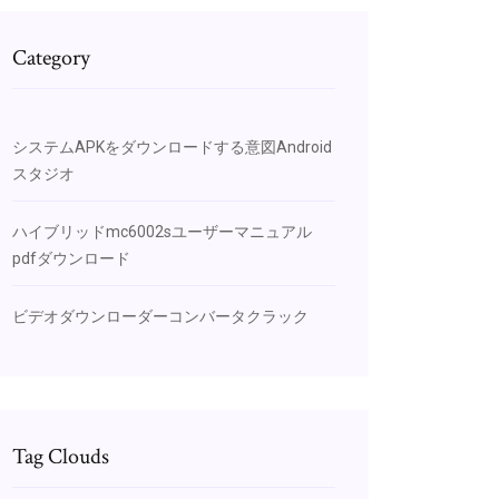
Category
システムAPKをダウンロードする意図Android
スタジオ
ハイブリッドmc6002sユーザーマニュアル
pdfダウンロード
ビデオダウンローダーコンバータクラック
Tag Clouds