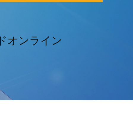
ウンロードオンライン