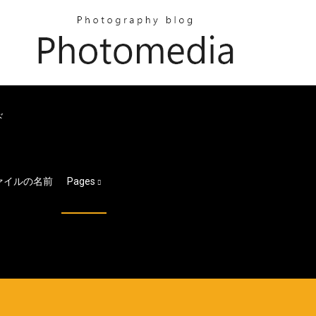
ド
ファイルの名前
Pages