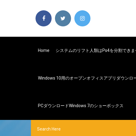
Home
システムのリフト人類はps4を分割できま
Windows 10用のオープンオフィスアプリダウンロ
PCダウンロードWindows 7のショーボックス