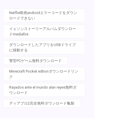
Netflix映画androidエラーコードをダウン
ロードできない
イェソンストーリーアルバムダウンロー
ドmediafire
ダウンロードしたアプリをUSBドライブ
に移動する
警官PCゲーム無料ダウンロード
Minecraft Pocket edtionダウンロードリン
ク
Rayados ante el mundo alan reyes無料ダ
ウンロード
ディアブロ2完全無料ダウンロード亀裂