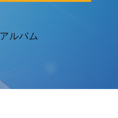
フルアルバム