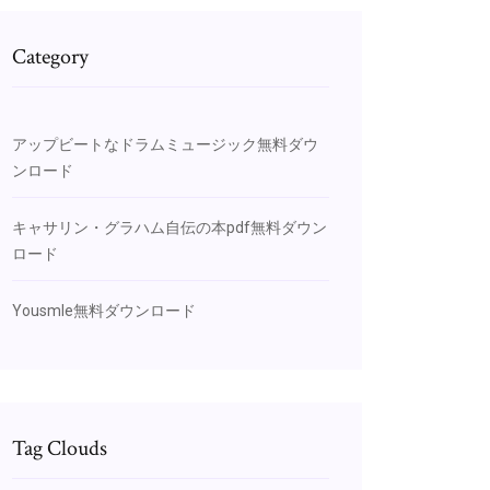
Category
アップビートなドラムミュージック無料ダウ
ンロード
キャサリン・グラハム自伝の本pdf無料ダウン
ロード
Yousmle無料ダウンロード
Tag Clouds