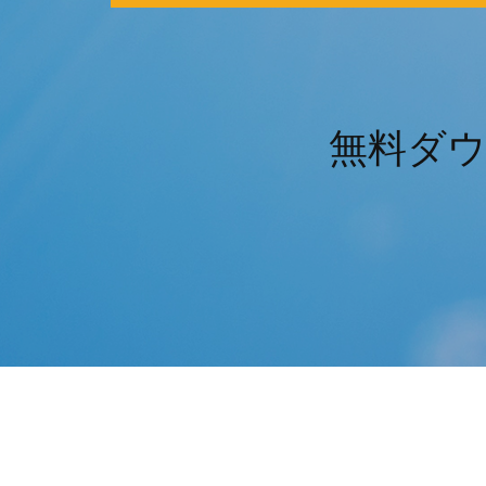
無料ダウン