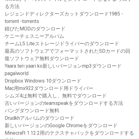
る方法
レジェンドディレクターズカットダウンロード1985 -
torrent -torrents
錆びたMODのダウンロード
ケニーチェスニーアルバム
チームL5 Liteストレージドライバーのダウンロード
最高のソフトウェアでフォーマットされたSDカードの回
復ソフトウェア無料ダウンロード
Yaara teri yaari ko新しいバージョンmp3ダウンロード
pagalworld
Dropbox Windows 10ダウンロード
Mac用mx922ダウンロード用ドライバー
シムズ4は無料で購入し、無料でダウンロード
古いバージョンのteamspeakをダウンロードする方法
パングダウンロード無料
Drudkhアルバムのダウンロード
新しいバージョンのGoogle Chromeをダウンロード
Minecraft 1.12.2用のテクスチャパックをダウンロードする