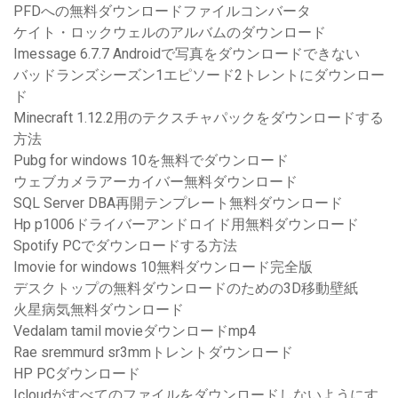
PFDへの無料ダウンロードファイルコンバータ
ケイト・ロックウェルのアルバムのダウンロード
Imessage 6.7.7 Androidで写真をダウンロードできない
バッドランズシーズン1エピソード2トレントにダウンロー
ド
Minecraft 1.12.2用のテクスチャパックをダウンロードする
方法
Pubg for windows 10を無料でダウンロード
ウェブカメラアーカイバー無料ダウンロード
SQL Server DBA再開テンプレート無料ダウンロード
Hp p1006ドライバーアンドロイド用無料ダウンロード
Spotify PCでダウンロードする方法
Imovie for windows 10無料ダウンロード完全版
デスクトップの無料ダウンロードのための3D移動壁紙
火星病気無料ダウンロード
Vedalam tamil movieダウンロードmp4
Rae sremmurd sr3mmトレントダウンロード
HP PCダウンロード
Icloudがすべてのファイルをダウンロードしないようにす