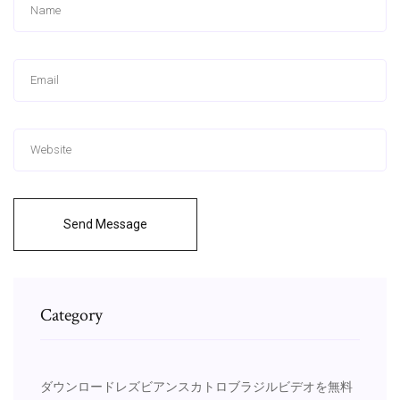
Send Message
Category
ダウンロードレズビアンスカトロブラジルビデオを無料