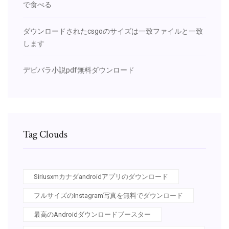
で食べる
ダウンロードされたcsgoのサイズは一致ファイルと一致
します
デビバラ小説pdf無料ダウンロード
Tag Clouds
Siriusxmカナダandroidアプリのダウンロード
フルサイズのInstagram写真を無料でダウンロード
最高のAndroidダウンロードブースター