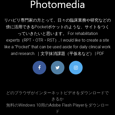
リハビリ専門家の方とって、日々の臨床業務や研究などの
傍に活用できるPocketポケットのような、サイトをつく
っていきたいと思います。 For rehabilitation
experts（RPT・OTR・RST）, I would like to create a site
like a "Pocket" that can be used aside for daily clinical work
and research. ｜文字抹消課題（平仮名など） | PDF
どのブラウザがインターネットビデオをダウンロードで
きるか
無料のWindows 10用のAdobe Flash Playerをダウンロー
ド