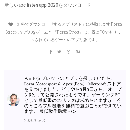
新しいabc listen app 2020をダウンロード
無料でダウンロードするアプリストアに移動します Forza
Streetってどんなゲーム？ 『Forza Street』は、既にPCでもリリー
スされているゲームのアプリ版です。
Win10タブレットのアプリを探していたら、
Forza Motorsport 6: Apex (Beta) | Microsoft ストア
を見つけました。どうやら5月5日から、オープ
ンβとして公開されたようです。ゲーミングPC
として最低限のスペックは求められますが、今
のところフル機能を無料で遊ぶことができてい
ます。 最低動作環境 - OS
2020/06/25