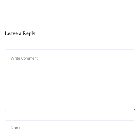
Leave a Reply