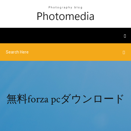
無料forza pcダウンロード