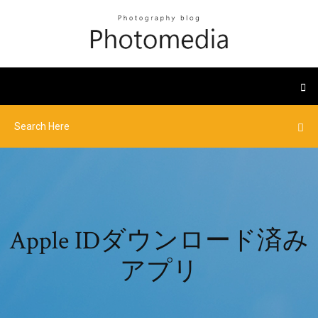
Apple IDダウンロード済み
アプリ