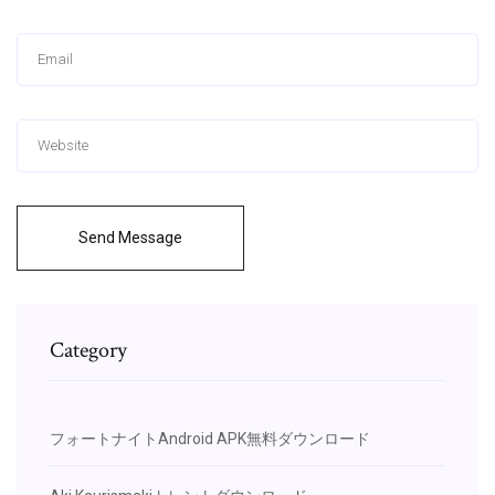
Send Message
Category
フォートナイトAndroid APK無料ダウンロード