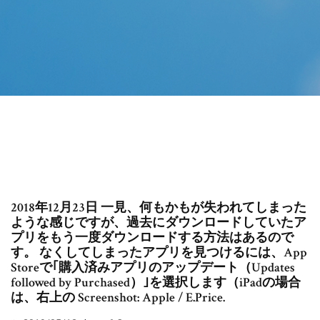
2018年12月23日 一見、何もかもが失われてしまった
ような感じですが、過去にダウンロードしていたア
プリをもう一度ダウンロードする方法はあるので
す。 なくしてしまったアプリを見つけるには、App
Storeで｢購入済みアプリのアップデート（Updates
followed by Purchased）｣を選択します（iPadの場合
は、右上の Screenshot: Apple / E.Price.