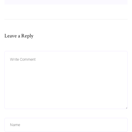
Leave a Reply