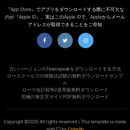
『App Store』でアプリをダウンロードする際に不可欠な
のが『Apple ID』。実はこのApple IDで、Appleからメール
アドレスが取得できることをご存知
古いバージョンのteamspeakをダウンロードする方法
ロースクールでの保険法試験の無料ダウンロードサンプ
ル
ローマ合計戦争2皇帝版無料ダウンロード
究極の筆文字ガイドPDF無料ダウンロード
Copyright ©
2026 All rights reserved | This template is made
with
by
Colorlib