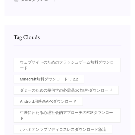
Tag Clouds
ウェブサイトのためのフラッシュゲーム無料ダウンロ
ード
Minecraft無料ダウンロード1.12.2
ダミーのための幾何学の必需品pdf無料ダウンロード
Android用映画APKダウンロード
生涯にわたる心理社会的アプローチのPDFダウンロー
ド
ボヘミアンラプソディロスレスダウンロード急流