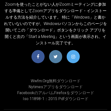
Zoomを使ったことがない人がZoomミーティングに参加
する準備としてZoomアプリをダウンロード・インストー
ルする方法を紹介しています。 特に「Windows」と書か
れていないのですが、Windowsパソコンからこのページを
開いてこの「ダウンロード」ボタンをクリック アプリを
開くと次の「Start a Meeting」という画面が表示され、イ
ンストール完了です。
Wwfm.org無料ダウンロード
Nytimesアプリをダウンロード
FacebookのアルバムFirefoxをダウンロード
Iso 11898-1：2015 Pdfダウンロード