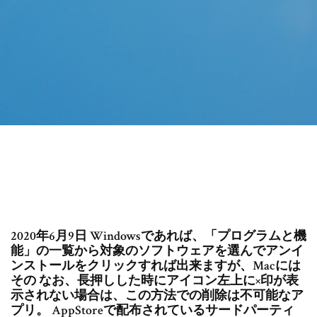
2020年6月9日 Windowsであれば、「プログラムと機
能」の一覧から対象のソフトウェアを選んでアンイ
ンストールをクリックすれば出来ますが、Macには
その なお、長押しした時にアイコン左上に×印が表
示されない場合は、この方法での削除は不可能なア
プリ。 AppStoreで配布されているサードパーティ