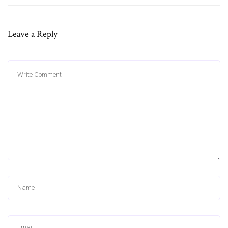
Leave a Reply