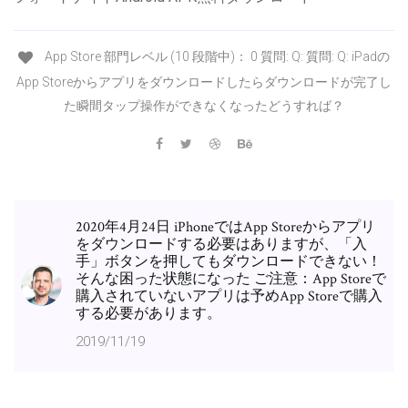
App Store 部門レベル (10 段階中)： 0 質問: Q: 質問: Q: iPadの
App Storeからアプリをダウンロードしたらダウンロードが完了し
た瞬間タップ操作ができなくなったどうすれば？
2020年4月24日 iPhoneではApp Storeからアプリ
をダウンロードする必要はありますが、「入
手」ボタンを押してもダウンロードできない！
そんな困った状態になった ご注意：App Storeで
購入されていないアプリは予めApp Storeで購入
する必要があります。
2019/11/19