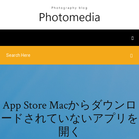
App Store Macからダウンロ
ードされていないアプリを
開く